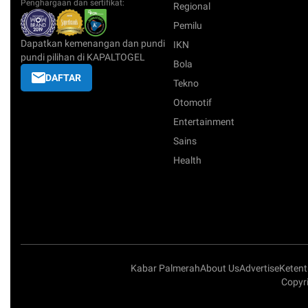
Penghargaan dan sertifikat:
Regional
Pemilu
Dapatkan kemenangan dan pundi
IKN
pundi pilihan di KAPALTOGEL
Bola
DAFTAR
Tekno
Otomotif
Entertainment
Sains
Health
Kabar Palmerah
About Us
Advertise
Keten
Copyr